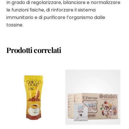
In grado di regolarizzare, bilanciare e normalizzare
le funzioni fisiche, di rinforzare il sistema
immunitario e di purificare l’organismo dalle
tossine.
Prodotti correlati