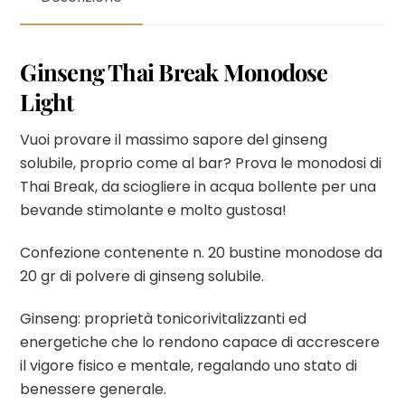
Ginseng Thai Break Monodose
Light
Vuoi provare il massimo sapore del ginseng
solubile, proprio come al bar? Prova le monodosi di
Thai Break, da sciogliere in acqua bollente per una
bevande stimolante e molto gustosa!
Confezione contenente n. 20 bustine monodose da
20 gr di polvere di ginseng solubile.
Ginseng: proprietà tonicorivitalizzanti ed
energetiche che lo rendono capace di accrescere
il vigore fisico e mentale, regalando uno stato di
benessere generale.