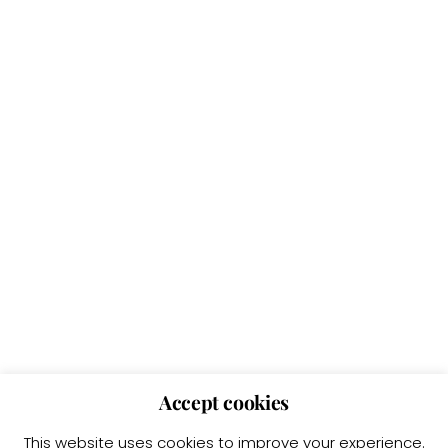
Accept cookies
This website uses cookies to improve your experience.