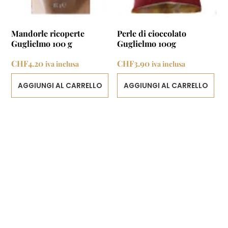
Mandorle ricoperte
Perle di cioccolato
Guglielmo 100 g
Guglielmo 100g
CHF
4.20
CHF
3.90
iva inclusa
iva inclusa
AGGIUNGI AL CARRELLO
AGGIUNGI AL CARRELLO