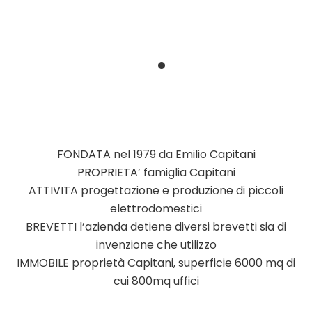
FONDATA nel 1979 da Emilio Capitani
PROPRIETA’ famiglia Capitani
ATTIVITA progettazione e produzione di piccoli
elettrodomestici
BREVETTI l’azienda detiene diversi brevetti sia di
invenzione che utilizzo
IMMOBILE proprietà Capitani, superficie 6000 mq di
cui 800mq uffici