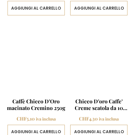
AGGIUNGI AL CARRELLO
AGGIUNGI AL CARRELLO
Caffè Chicco D’Oro
Chicco D’oro Caffe’
macinato Cremino 250g
Creme scatola da 10
capsule
CHF
5.10
CHF
4.30
iva inclusa
iva inclusa
AGGIUNGI AL CARRELLO
AGGIUNGI AL CARRELLO