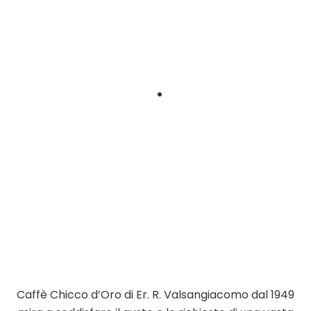
Caffè Chicco d’Oro di Er. R. Valsangiacomo dal 1949