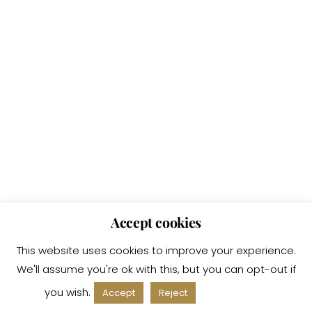
Accept cookies
This website uses cookies to improve your experience.
We'll assume you're ok with this, but you can opt-out if
you wish.
Read More
Accept
Reject