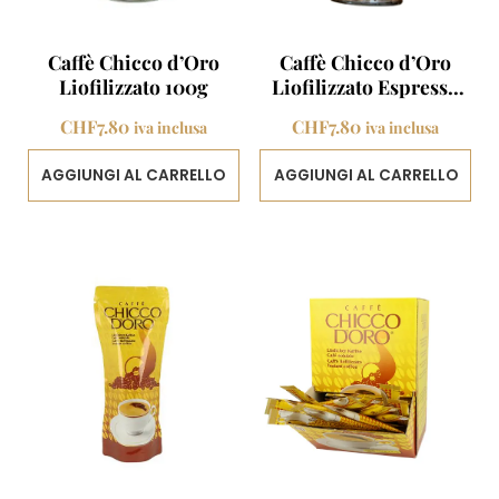
Caffè Chicco d’Oro
Caffè Chicco d’Oro
Liofilizzato 100g
Liofilizzato Espresso
100g
CHF
7.80
CHF
7.80
iva inclusa
iva inclusa
AGGIUNGI AL CARRELLO
AGGIUNGI AL CARRELLO