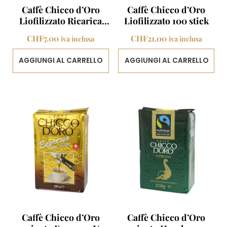
Caffè Chicco d’Oro
Caffè Chicco d’Oro
Liofilizzato Ricarica
Liofilizzato 100 stick
100g
CHF
7.00
CHF
21.00
iva inclusa
iva inclusa
AGGIUNGI AL CARRELLO
AGGIUNGI AL CARRELLO
Caffè Chicco d’Oro
Caffè Chicco d’Oro