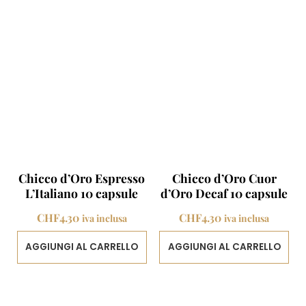
Chicco d’Oro Espresso
Chicco d’Oro Cuor
L’Italiano 10 capsule
d’Oro Decaf 10 capsule
CHF
4.30
CHF
4.30
iva inclusa
iva inclusa
AGGIUNGI AL CARRELLO
AGGIUNGI AL CARRELLO