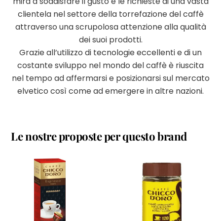
mira a soddisfare il gusto e le richieste di una vasta
clientela nel settore della torrefazione del caffè
attraverso una scrupolosa attenzione alla qualità
dei suoi prodotti.
Grazie all’utilizzo di tecnologie eccellenti e di un
costante sviluppo nel mondo del caffè è riuscita
nel tempo ad affermarsi e posizionarsi sul mercato
elvetico così come ad emergere in altre nazioni.
Le nostre proposte per questo brand