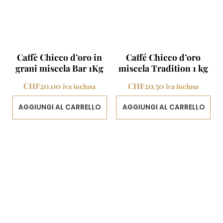
Caffè Chicco d’oro in
Caffé Chicco d’oro
grani miscela Bar 1Kg
miscela Tradition 1 kg
CHF
20.00
CHF
20.50
iva inclusa
iva inclusa
AGGIUNGI AL CARRELLO
AGGIUNGI AL CARRELLO