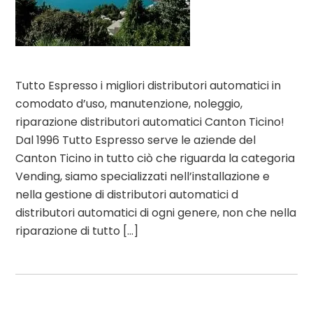
Tutto Espresso i migliori distributori automatici in
comodato d’uso, manutenzione, noleggio,
riparazione distributori automatici Canton Ticino!
Dal 1996 Tutto Espresso serve le aziende del
Canton Ticino in tutto ciò che riguarda la categoria
Vending, siamo specializzati nell’installazione e
nella gestione di distributori automatici d
distributori automatici di ogni genere, non che nella
riparazione di tutto […]