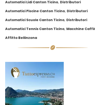
Automatici Lidi Canton Ticino
,
Distributori
Automatici Piscine Canton Ticino
,
Distributori
Automatici Scuole Canton Ticino
,
Distributori
Automatici Tennis Canton Ticino
,
Macchine Caffè
Affitto Bellinzona