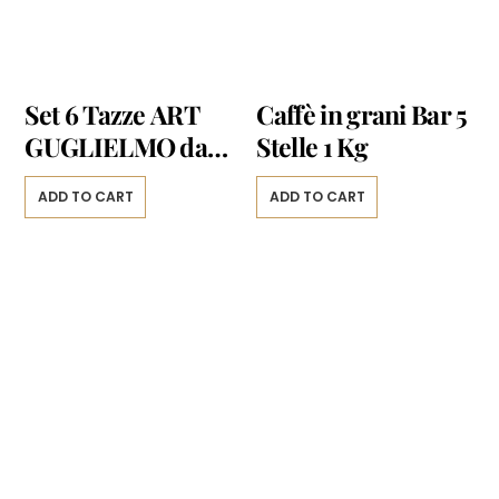
Set 6 Tazze ART
Caffè in grani Bar 5
GUGLIELMO da
Stelle 1 Kg
Cappuccino
ADD TO CART
ADD TO CART