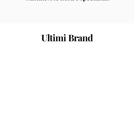
Ultimi Brand